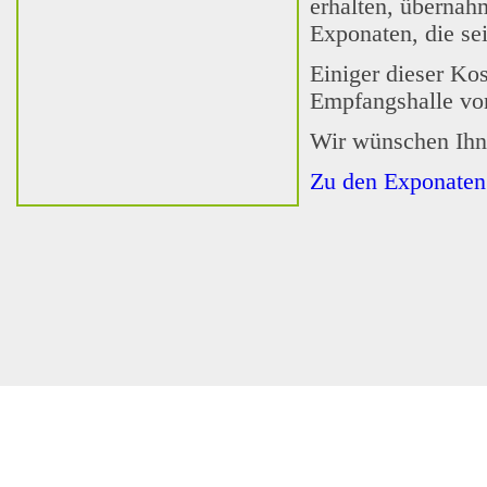
erhalten, übernah
Exponaten, die se
Einiger dieser Kos
Empfangshalle von
Wir wünschen Ihn
Zu den Exponaten